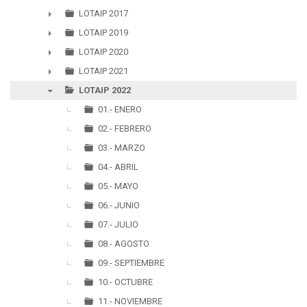
►
LOTAIP 2017
►
LOTAIP 2019
►
LOTAIP 2020
►
LOTAIP 2021
►
LOTAIP 2022
▼
01.- ENERO
02.- FEBRERO
03.- MARZO
04.- ABRIL
05.- MAYO
06.- JUNIO
07.- JULIO
08.- AGOSTO
09.- SEPTIEMBRE
10.- OCTUBRE
11.- NOVIEMBRE