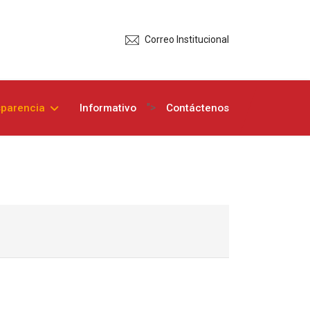
Correo Institucional
">
sparencia
Informativo
Contáctenos