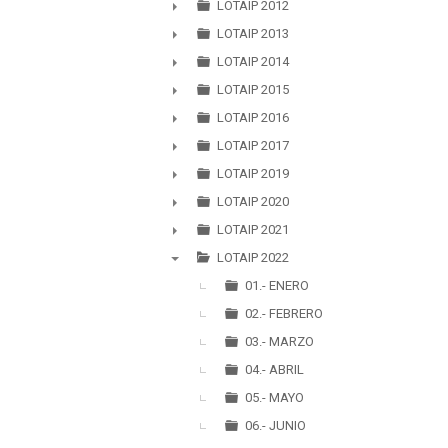
►
LOTAIP 2012
►
LOTAIP 2013
►
LOTAIP 2014
►
LOTAIP 2015
►
LOTAIP 2016
►
LOTAIP 2017
►
LOTAIP 2019
►
LOTAIP 2020
►
LOTAIP 2021
►
LOTAIP 2022
▼
01.- ENERO
02.- FEBRERO
03.- MARZO
04.- ABRIL
05.- MAYO
06.- JUNIO