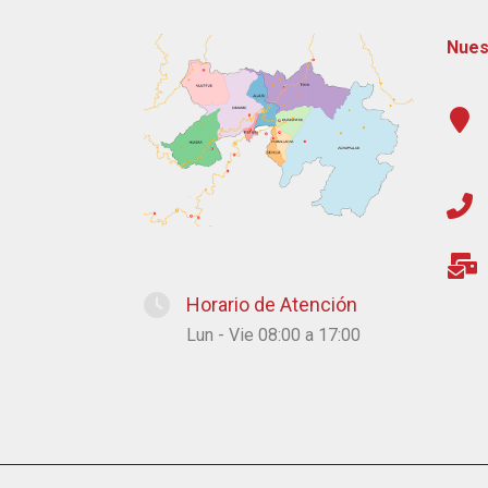
Nues
Horario de Atención
Lun - Vie 08:00 a 17:00