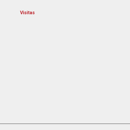
Visitas