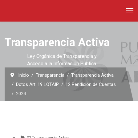
Transparencia Activa
Ley Orgánica de Transparencia y
Acceso a la Información Pública.
Inicio
Transparencia
Transparencia Activa
Dctos Art. 19 LOTAIP
12 Rendición de Cuentas
2024
02 Transparencia Activa