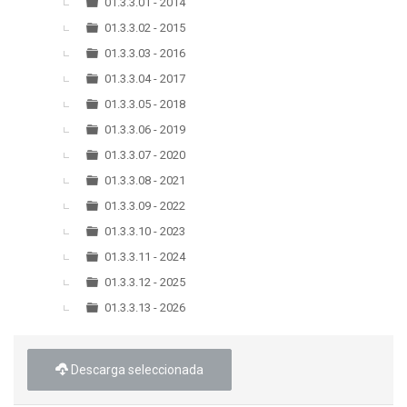
▼
01.3.3.01 - 2014
01.3.3.02 - 2015
01.3.3.03 - 2016
01.3.3.04 - 2017
01.3.3.05 - 2018
01.3.3.06 - 2019
01.3.3.07 - 2020
01.3.3.08 - 2021
01.3.3.09 - 2022
01.3.3.10 - 2023
01.3.3.11 - 2024
01.3.3.12 - 2025
01.3.3.13 - 2026
Descarga seleccionada