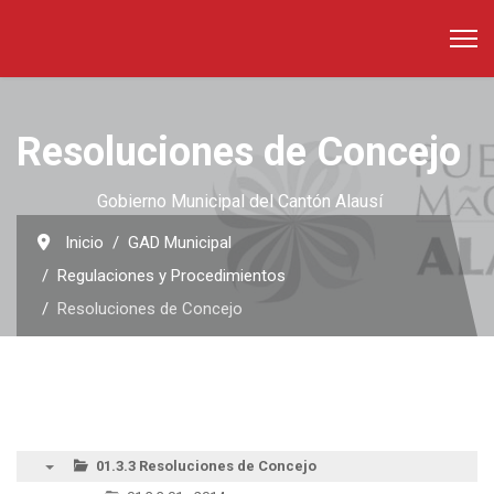
Resoluciones de Concejo
Gobierno Municipal del Cantón Alausí
Inicio
GAD Municipal
Regulaciones y Procedimientos
Resoluciones de Concejo
01.3.3 Resoluciones de Concejo