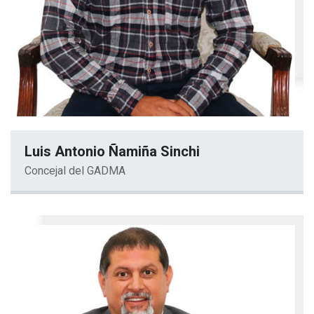
Luis Antonio Ñamiña Sinchi
Concejal del GADMA