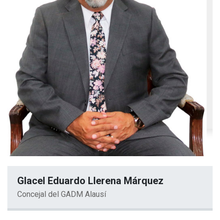
Glacel Eduardo Llerena Márquez
Concejal del GADM Alausí