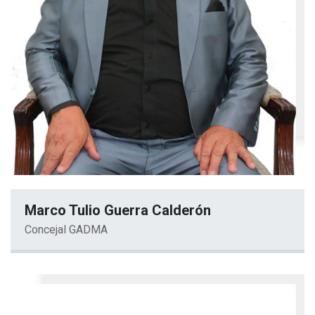
Marco Tulio Guerra Calderón
Concejal GADMA