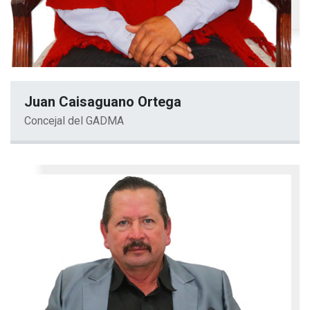
Juan Caisaguano Ortega
Concejal del GADMA