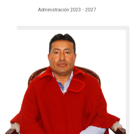
Administración 2023 - 2027