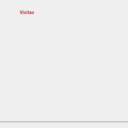
Visitas