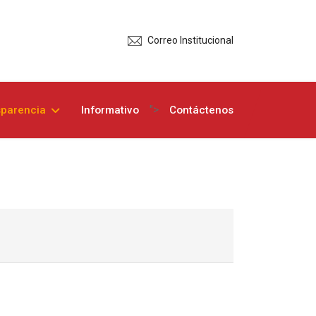
Correo Institucional
">
sparencia
Informativo
Contáctenos