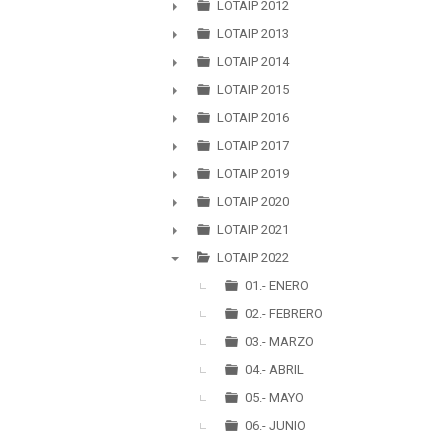
►
LOTAIP 2012
►
LOTAIP 2013
►
LOTAIP 2014
►
LOTAIP 2015
►
LOTAIP 2016
►
LOTAIP 2017
►
LOTAIP 2019
►
LOTAIP 2020
►
LOTAIP 2021
►
LOTAIP 2022
▼
01.- ENERO
02.- FEBRERO
03.- MARZO
04.- ABRIL
05.- MAYO
06.- JUNIO