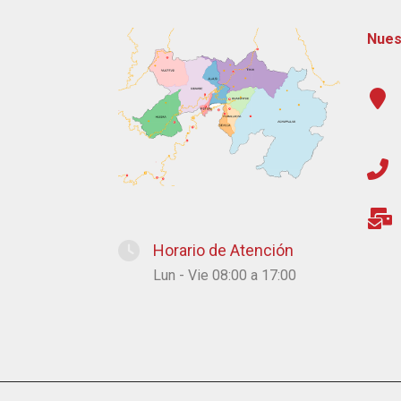
Nues
Horario de Atención
Lun - Vie 08:00 a 17:00