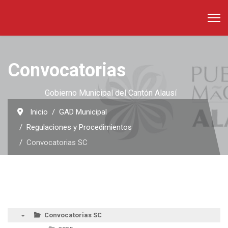
Convocatorias
Gobierno Municipal del Cantón Alausí
Inicio
GAD Municipal
Regulaciones y Procedimientos
Convocatorias SC
Convocatorias SC