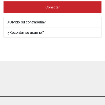
Conectar
¿Olvidó su contraseña?
¿Recordar su usuario?