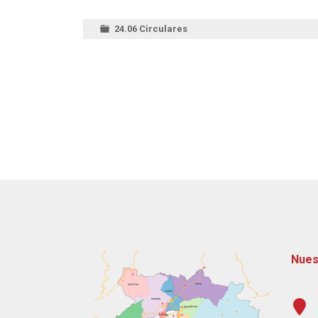
24.06 Circulares
Nues