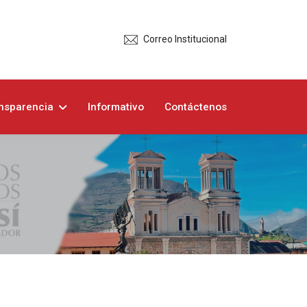
Correo Institucional
nsparencia
Informativo
Contáctenos