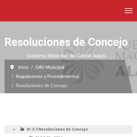
Resoluciones de Concejo
Gobierno Municipal del Cantón Alausí
Inicio
GAD Municipal
Regulaciones y Procedimientos
Resoluciones de Concejo
01.3.3 Resoluciones de Concejo