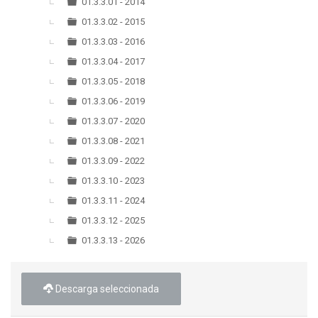
▼
01.3.3.01 - 2014
01.3.3.02 - 2015
01.3.3.03 - 2016
01.3.3.04 - 2017
01.3.3.05 - 2018
01.3.3.06 - 2019
01.3.3.07 - 2020
01.3.3.08 - 2021
01.3.3.09 - 2022
01.3.3.10 - 2023
01.3.3.11 - 2024
01.3.3.12 - 2025
01.3.3.13 - 2026
Descarga seleccionada