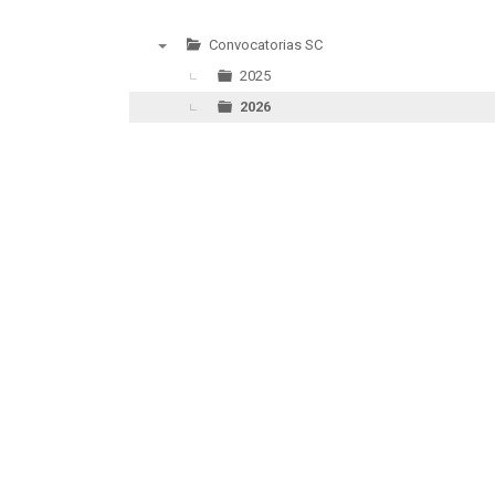
Convocatorias SC
▼
2025
2026