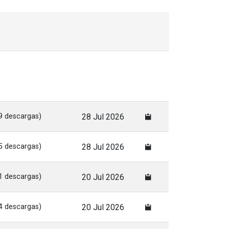
9 descargas)
28 Jul 2026
5 descargas)
28 Jul 2026
1 descargas)
20 Jul 2026
4 descargas)
20 Jul 2026