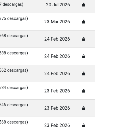
7 descargas)
20 Jul 2026
375 descargas)
23 Mar 2026
568 descargas)
24 Feb 2026
588 descargas)
24 Feb 2026
562 descargas)
24 Feb 2026
534 descargas)
23 Feb 2026
546 descargas)
23 Feb 2026
568 descargas)
23 Feb 2026