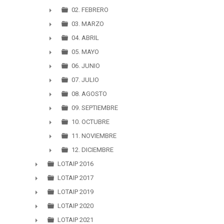
►
02. FEBRERO
►
03. MARZO
►
04. ABRIL
►
05. MAYO
►
06. JUNIO
►
07. JULIO
►
08. AGOSTO
►
09. SEPTIEMBRE
►
10. OCTUBRE
►
11. NOVIEMBRE
►
12. DICIEMBRE
►
LOTAIP 2016
►
LOTAIP 2017
►
LOTAIP 2019
►
LOTAIP 2020
►
LOTAIP 2021