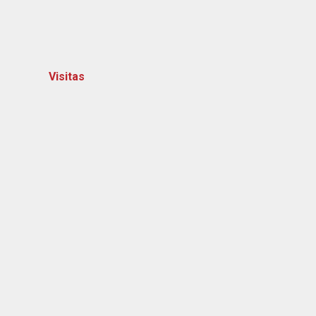
Visitas