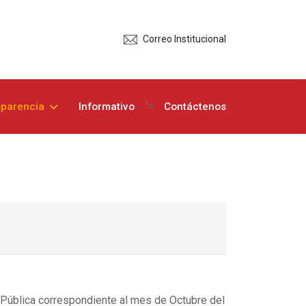
Correo Institucional
">
sparencia
Informativo
Contáctenos
 Pública correspondiente al mes de Octubre del