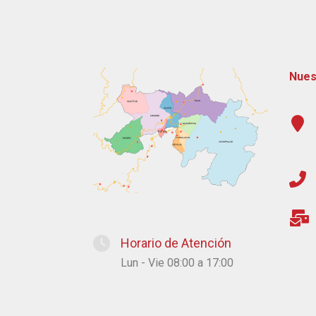
Nues
Horario de Atención
Lun - Vie 08:00 a 17:00