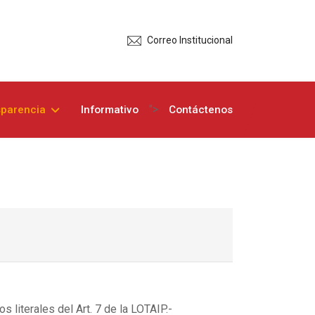
Correo Institucional
">
sparencia
Informativo
Contáctenos
 literales del Art. 7 de la LOTAIP.-