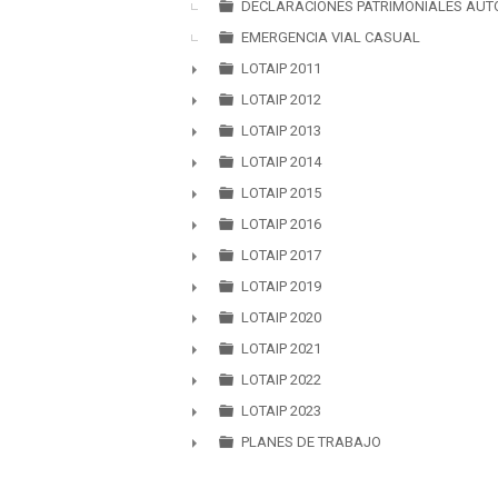
►
DECLARACIONES PATRIMONIALES AUT
EMERGENCIA VIAL CASUAL
LOTAIP 2011
►
LOTAIP 2012
►
LOTAIP 2013
►
LOTAIP 2014
►
LOTAIP 2015
►
LOTAIP 2016
►
LOTAIP 2017
►
LOTAIP 2019
►
LOTAIP 2020
►
LOTAIP 2021
►
LOTAIP 2022
►
LOTAIP 2023
►
PLANES DE TRABAJO
►