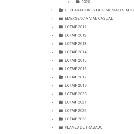
▼
2020
DECLARACIONES PATRIMONIALES AUT
►
EMERGENCIA VIAL CASUAL
LOTAIP 2011
►
LOTAIP 2012
►
LOTAIP 2013
►
LOTAIP 2014
►
LOTAIP 2015
►
LOTAIP 2016
►
LOTAIP 2017
►
LOTAIP 2019
►
LOTAIP 2020
►
LOTAIP 2021
►
LOTAIP 2022
►
LOTAIP 2023
►
PLANES DE TRABAJO