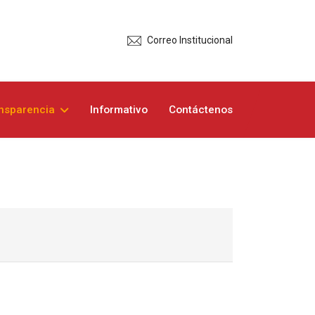
Correo Institucional
nsparencia
Informativo
Contáctenos