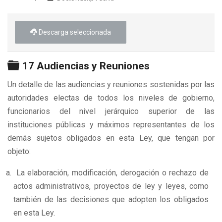
►
Descarga seleccionada
Carpeta
17 Audiencias y Reuniones
Un detalle de las audiencias y reuniones sostenidas por las
autoridades electas de todos los niveles de gobierno,
funcionarios del nivel jerárquico superior de las
instituciones públicas y máximos representantes de los
demás sujetos obligados en esta Ley, que tengan por
objeto:
La elaboración, modificación, derogación o rechazo de
actos administrativos, proyectos de ley y leyes, como
también de las decisiones que adopten los obligados
en esta Ley.