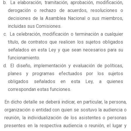
La elaboración, tramitación, aprobación, modificación,
derogación o rechazo de acuerdos, resoluciones o
decisiones de la Asamblea Nacional o sus miembros,
incluidas sus Comisiones.
La celebración, modificación o terminación a cualquier
título, de contratos que realicen los sujetos obligados
señalados en esta Ley y que sean necesarios para su
funcionamiento.
El diseño, implementación y evaluación de políticas,
planes y programas efectuados por los sujetos
obligados señalados en esta Ley, a quienes
correspondan estas funciones.
En dicho detalle se deberá indicar, en particular, la persona,
organización o entidad con quien se sostuvo la audiencia o
reunión, la individualización de los asistentes o personas
presentes en la respectiva audiencia o reunión, el lugar y