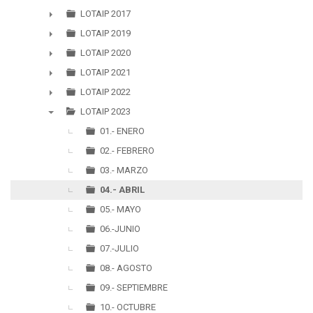
►
LOTAIP 2017
►
LOTAIP 2019
►
LOTAIP 2020
►
LOTAIP 2021
►
LOTAIP 2022
►
LOTAIP 2023
▼
01.- ENERO
02.- FEBRERO
03.- MARZO
04.- ABRIL
05.- MAYO
06.-JUNIO
07.-JULIO
08.- AGOSTO
09.- SEPTIEMBRE
10.- OCTUBRE