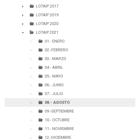
►
LOTAIP 2017
►
LOTAIP 2019
►
LOTAIP 2020
►
LOTAIP 2021
▼
01.- ENERO
02.-FEBRERO
03.- MARZO
04.- ABRIL
05.- MAYO
06.- JUNIO
07.- JULIO
08.- AGOSTO
09.-SEPTIEMBRE
10.- OCTUBRE
11.- NOVIEMBRE
12.-DICIEMBRE