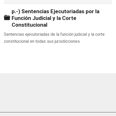
p.-) Sentencias Ejecutoriadas por la
Carpeta
Función Judicial y la Corte
Constitucional
Sentencias ejecutoriadas de la función judicial y la corte
constitucional en todas sus jurisdicciones.