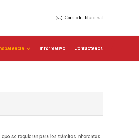
Correo Institucional
nsparencia
Informativo
Contáctenos
s que se requieran para los trámites inherentes