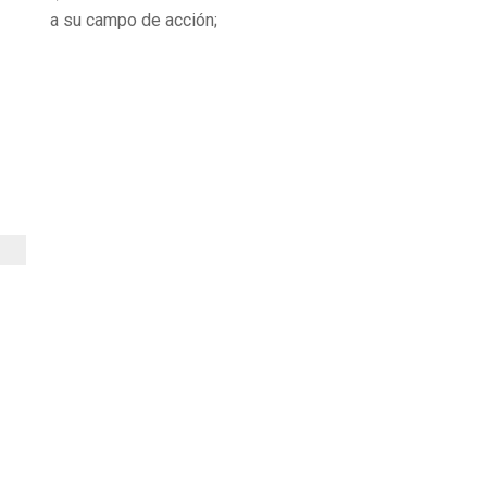
a su campo de acción;