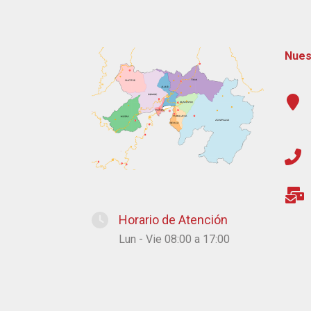
Nues
Horario de Atención
Lun - Vie 08:00 a 17:00