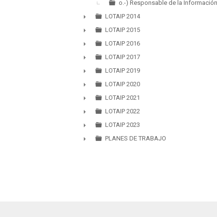
o.-) Responsable de la Información
LOTAIP 2014
►
LOTAIP 2015
►
LOTAIP 2016
►
LOTAIP 2017
►
LOTAIP 2019
►
LOTAIP 2020
►
LOTAIP 2021
►
LOTAIP 2022
►
LOTAIP 2023
►
PLANES DE TRABAJO
►