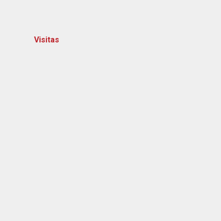
Visitas