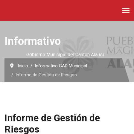
Informativo
Gobierno Municipal del Cantón Alausí
Inicio
Informativo GAD Municipal
Informe de Gestión de Riesgos
Informe de Gestión de
Riesgos