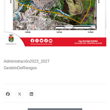
Administración2023_2027
GestiónDeRiesgos