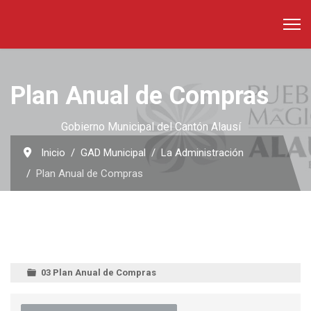
Plan Anual de Compras
Gobierno Municipal del Cantón Alausí
Inicio
GAD Municipal
La Administración
Plan Anual de Compras
03 Plan Anual de Compras