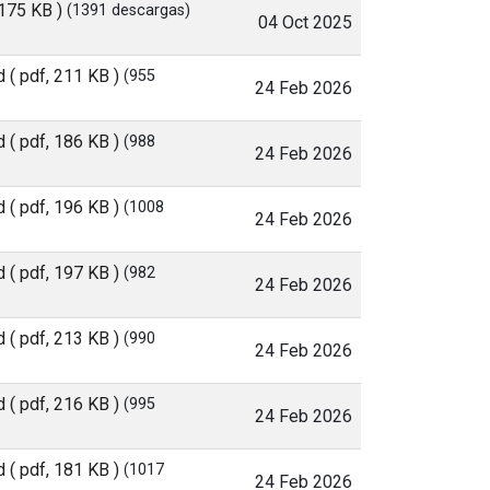
 175 KB )
(1391 descargas)
04 Oct 2025
d
( pdf, 211 KB )
(955
24 Feb 2026
d
( pdf, 186 KB )
(988
24 Feb 2026
d
( pdf, 196 KB )
(1008
24 Feb 2026
d
( pdf, 197 KB )
(982
24 Feb 2026
d
( pdf, 213 KB )
(990
24 Feb 2026
d
( pdf, 216 KB )
(995
24 Feb 2026
d
( pdf, 181 KB )
(1017
24 Feb 2026