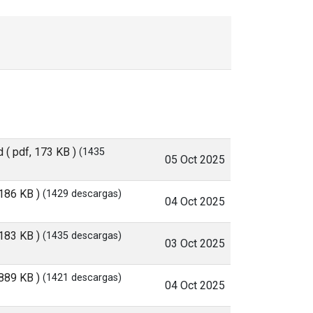
d
( pdf, 173 KB )
(1435
05 Oct 2025
 186 KB )
(1429 descargas)
04 Oct 2025
 183 KB )
(1435 descargas)
03 Oct 2025
 889 KB )
(1421 descargas)
04 Oct 2025