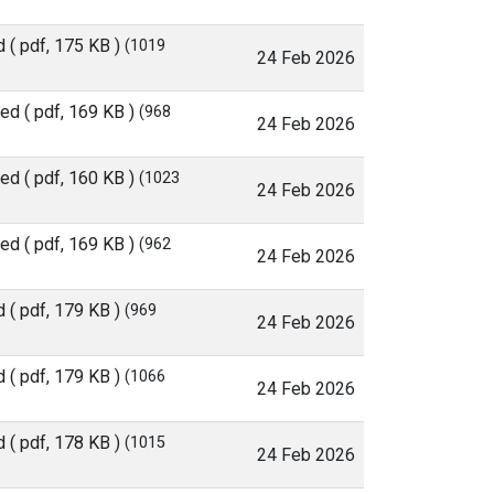
d
( pdf, 175 KB )
(1019
24 Feb 2026
ned
( pdf, 169 KB )
(968
24 Feb 2026
ned
( pdf, 160 KB )
(1023
24 Feb 2026
ned
( pdf, 169 KB )
(962
24 Feb 2026
d
( pdf, 179 KB )
(969
24 Feb 2026
d
( pdf, 179 KB )
(1066
24 Feb 2026
d
( pdf, 178 KB )
(1015
24 Feb 2026