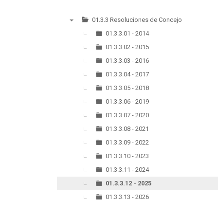
01.3.3 Resoluciones de Concejo
▼
01.3.3.01 - 2014
01.3.3.02 - 2015
01.3.3.03 - 2016
01.3.3.04 - 2017
01.3.3.05 - 2018
01.3.3.06 - 2019
01.3.3.07 - 2020
01.3.3.08 - 2021
01.3.3.09 - 2022
01.3.3.10 - 2023
01.3.3.11 - 2024
01.3.3.12 - 2025
01.3.3.13 - 2026