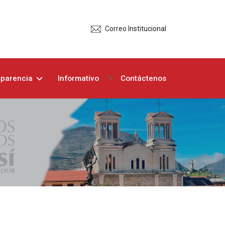
Correo Institucional
">
sparencia
Informativo
Contáctenos