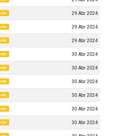
29 Abr 2024
ular
29 Abr 2024
ular
29 Abr 2024
ular
30 Abr 2024
ular
30 Abr 2024
ular
30 Abr 2024
ular
30 Abr 2024
ular
30 Abr 2024
ular
30 Abr 2024
ular
ular