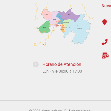
Nues
Horario de Atención
Lun - Vie 08:00 a 17:00