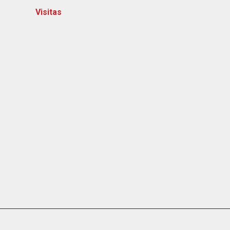
Visitas