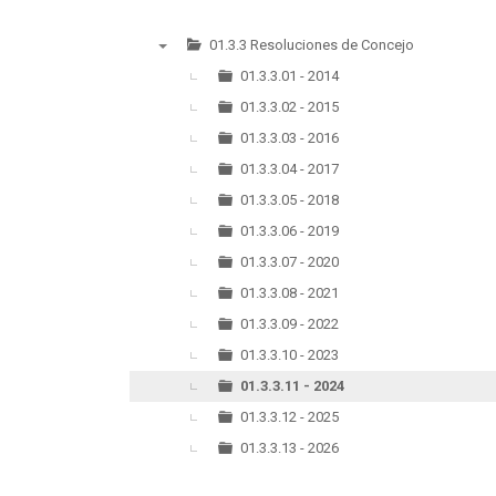
01.3.3 Resoluciones de Concejo
▼
01.3.3.01 - 2014
01.3.3.02 - 2015
01.3.3.03 - 2016
01.3.3.04 - 2017
01.3.3.05 - 2018
01.3.3.06 - 2019
01.3.3.07 - 2020
01.3.3.08 - 2021
01.3.3.09 - 2022
01.3.3.10 - 2023
01.3.3.11 - 2024
01.3.3.12 - 2025
01.3.3.13 - 2026