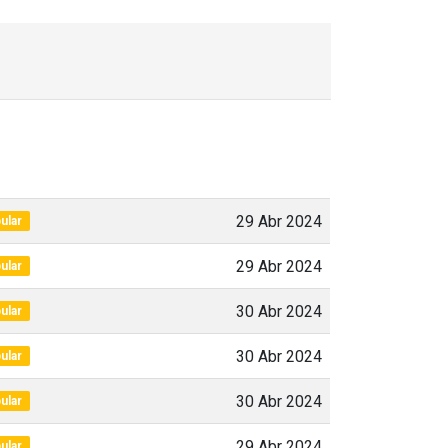
29 Abr 2024
ular
29 Abr 2024
ular
30 Abr 2024
ular
30 Abr 2024
ular
30 Abr 2024
ular
29 Abr 2024
ular