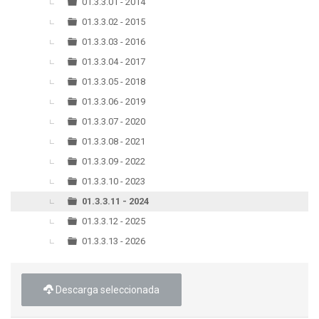
▼
01.3.3.01 - 2014
01.3.3.02 - 2015
01.3.3.03 - 2016
01.3.3.04 - 2017
01.3.3.05 - 2018
01.3.3.06 - 2019
01.3.3.07 - 2020
01.3.3.08 - 2021
01.3.3.09 - 2022
01.3.3.10 - 2023
01.3.3.11 - 2024
01.3.3.12 - 2025
01.3.3.13 - 2026
Descarga seleccionada