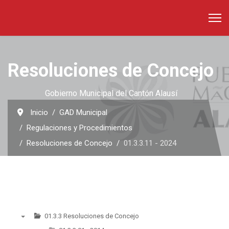
Resoluciones de Concejo
Gobierno Municipal del Cantón Alausí
Inicio
GAD Municipal
Regulaciones y Procedimientos
Resoluciones de Concejo
01.3.3.11 - 2024
01.3.3 Resoluciones de Concejo