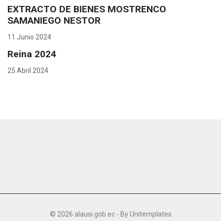
EXTRACTO DE BIENES MOSTRENCO
SAMANIEGO NESTOR
11 Junio 2024
Reina 2024
25 Abril 2024
© 2026 alausi.gob.ec - By
Unitemplates