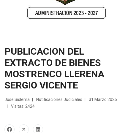
PUBLICACION DEL
EXTRACTO DE BIENES
MOSTRENCO LLERENA
SERGIO VICENTE
José Sislema
Notificaciones Judiciales
31 Marzo 2025
Visitas: 2424